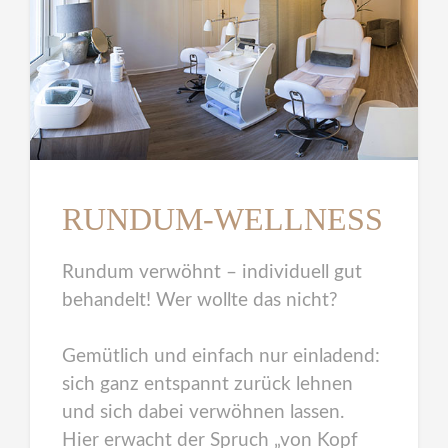
RUNDUM-WELLNESS
Rundum verwöhnt – individuell gut
behandelt! Wer wollte das nicht?
Gemütlich und einfach nur einladend:
sich ganz entspannt zurück lehnen
und sich dabei verwöhnen lassen.
Hier erwacht der Spruch „von Kopf