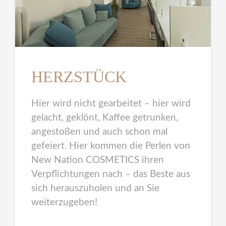
HERZSTÜCK
Hier wird nicht gearbeitet – hier wird
gelacht, geklönt, Kaffee getrunken,
angestoßen und auch schon mal
gefeiert. Hier kommen die Perlen von
New Nation COSMETICS ihren
Verpflichtungen nach – das Beste aus
sich herauszuholen und an Sie
weiterzugeben!