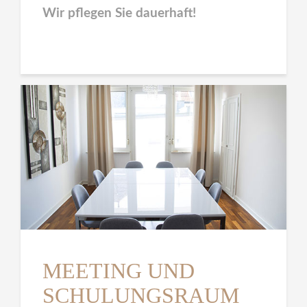
Wir pflegen Sie dauerhaft!
MEETING UND
SCHULUNGSRAUM