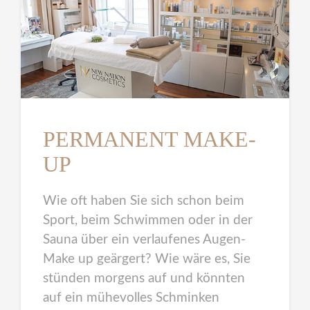
PERMANENT MAKE-
UP
Wie oft haben Sie sich schon beim
Sport, beim Schwimmen oder in der
Sauna über ein verlaufenes Augen-
Make up geärgert? Wie wäre es, Sie
stünden morgens auf und könnten
auf ein mühevolles Schminken