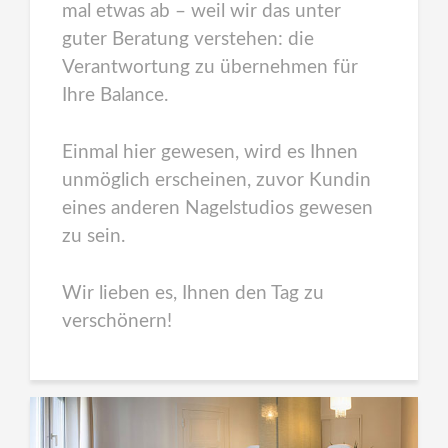
mal etwas ab – weil wir das unter
guter Beratung verstehen: die
Verantwortung zu übernehmen für
Ihre Balance.
Einmal hier gewesen, wird es Ihnen
unmöglich erscheinen, zuvor Kundin
eines anderen Nagelstudios gewesen
zu sein.
Wir lieben es, Ihnen den Tag zu
verschönern!