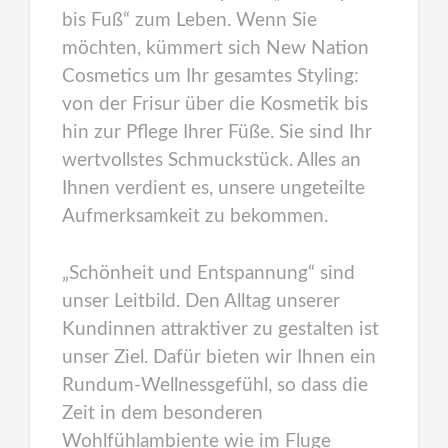
bis Fuß“ zum Leben. Wenn Sie
möchten, kümmert sich New Nation
Cosmetics um Ihr gesamtes Styling:
von der Frisur über die Kosmetik bis
hin zur Pflege Ihrer Füße. Sie sind Ihr
wertvollstes Schmuckstück. Alles an
Ihnen verdient es, unsere ungeteilte
Aufmerksamkeit zu bekommen.
„Schönheit und Entspannung“ sind
unser Leitbild. Den Alltag unserer
Kundinnen attraktiver zu gestalten ist
unser Ziel. Dafür bieten wir Ihnen ein
Rundum-Wellnessgefühl, so dass die
Zeit in dem besonderen
Wohlfühlambiente wie im Fluge