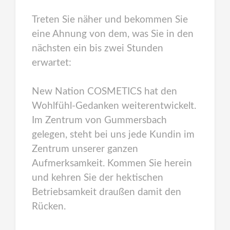
Treten Sie näher und bekommen Sie
eine Ahnung von dem, was Sie in den
nächsten ein bis zwei Stunden
erwartet:
New Nation COSMETICS hat den
Wohlfühl-Gedanken weiterentwickelt.
Im Zentrum von Gummersbach
gelegen, steht bei uns jede Kundin im
Zentrum unserer ganzen
Aufmerksamkeit. Kommen Sie herein
und kehren Sie der hektischen
Betriebsamkeit draußen damit den
Rücken.