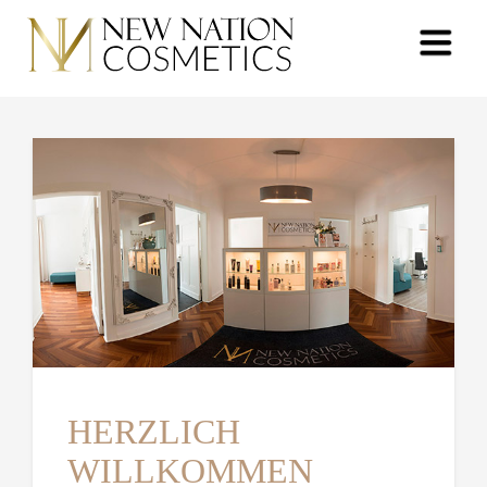
HERZLICH
WILLKOMMEN