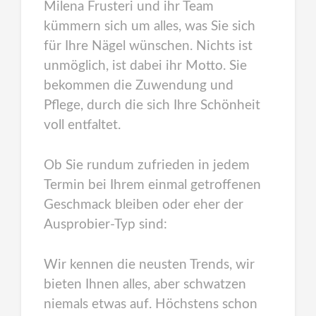
Milena Frusteri und ihr Team
kümmern sich um alles, was Sie sich
für Ihre Nägel wünschen. Nichts ist
unmöglich, ist dabei ihr Motto. Sie
bekommen die Zuwendung und
Pflege, durch die sich Ihre Schönheit
voll entfaltet.
Ob Sie rundum zufrieden in jedem
Termin bei Ihrem einmal getroffenen
Geschmack bleiben oder eher der
Ausprobier-Typ sind:
Wir kennen die neusten Trends, wir
bieten Ihnen alles, aber schwatzen
niemals etwas auf. Höchstens schon