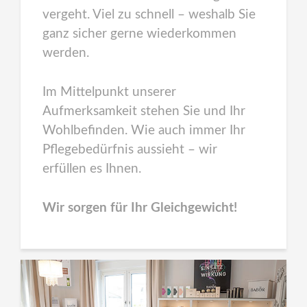
vergeht. Viel zu schnell – weshalb Sie
ganz sicher gerne wiederkommen
werden.
Im Mittelpunkt unserer
Aufmerksamkeit stehen Sie und Ihr
Wohlbefinden. Wie auch immer Ihr
Pflegebedürfnis aussieht – wir
erfüllen es Ihnen.
Wir sorgen für Ihr Gleichgewicht!