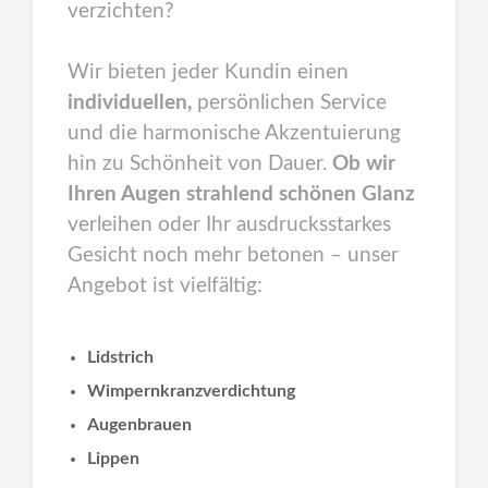
verzichten?
Wir bieten jeder Kundin einen
individuellen
,
persönlichen Service
und die harmonische Akzentuierung
hin zu Schönheit von Dauer.
Ob wir
Ihren Augen strahlend schönen Glanz
verleihen oder Ihr ausdrucksstarkes
Gesicht noch mehr betonen – unser
Angebot ist vielfältig:
Lidstrich
Wimpernkranzverdichtung
Augenbrauen
Lippen