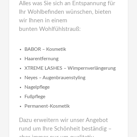
Alles was Sie sich an Entspannung für
Ihr Wohlbefinden wünschen, bieten
wir Ihnen in einem
bunten Wohlfühlstrauß:
BABOR – Kosmetik
Haarentfernung
XTREME LASHES – Wimpernverlängerung
Neyes – Augenbrauenstyling
Nagelpflege
Fußpflege
Permanent-Kosmetik
Dazu erweitern wir unser Angebot
rund um Ihre Schönheit beständig –